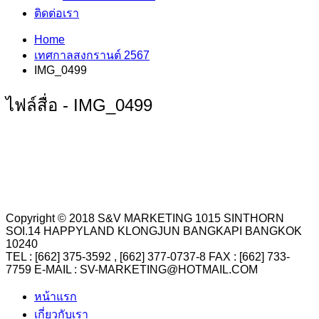
ติดต่อเรา
Home
เทศกาลสงกรานต์ 2567
IMG_0499
ไฟล์สื่อ - IMG_0499
Copyright © 2018 S&V MARKETING 1015 SINTHORN
SOI.14 HAPPYLAND KLONGJUN BANGKAPI BANGKOK
10240
TEL : [662] 375-3592 , [662] 377-0737-8 FAX : [662] 733-
7759 E-MAIL : SV-MARKETING@HOTMAIL.COM
หน้าแรก
เกี่ยวกับเรา