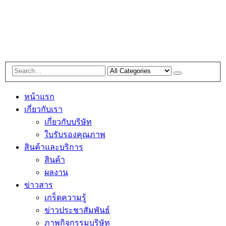
หน้าแรก
เกี่ยวกับเรา
เกี่ยวกับบริษัท
ใบรับรองคุณภาพ
สินค้าและบริการ
สินค้า
ผลงาน
ข่าวสาร
เกร็ดความรู้
ข่าวประชาสัมพันธ์
ภาพกิจกรรมบริษัท