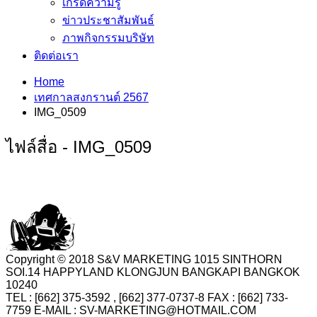
เกร็ดความรู้
ข่าวประชาสัมพันธ์
ภาพกิจกรรมบริษัท
ติดต่อเรา
Home
เทศกาลสงกรานต์ 2567
IMG_0509
ไฟล์สื่อ - IMG_0509
Copyright © 2018 S&V MARKETING 1015 SINTHORN
SOI.14 HAPPYLAND KLONGJUN BANGKAPI BANGKOK
10240
TEL : [662] 375-3592 , [662] 377-0737-8 FAX : [662] 733-
7759 E-MAIL : SV-MARKETING@HOTMAIL.COM