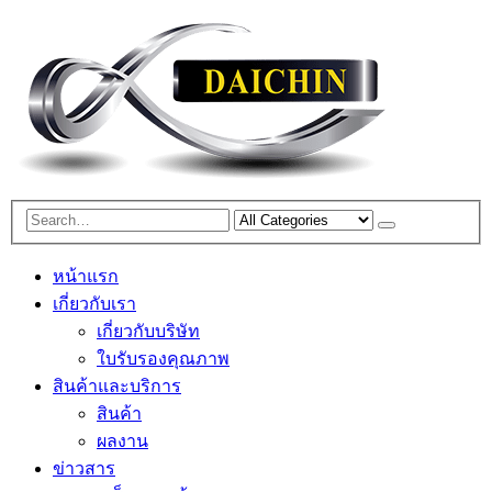
หน้าแรก
เกี่ยวกับเรา
เกี่ยวกับบริษัท
ใบรับรองคุณภาพ
สินค้าและบริการ
สินค้า
ผลงาน
ข่าวสาร