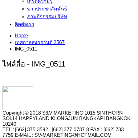
เกร็ดความรู้
ข่าวประชาสัมพันธ์
ภาพกิจกรรมบริษัท
ติดต่อเรา
Home
เทศกาลสงกรานต์ 2567
IMG_0511
ไฟล์สื่อ - IMG_0511
Copyright © 2018 S&V MARKETING 1015 SINTHORN
SOI.14 HAPPYLAND KLONGJUN BANGKAPI BANGKOK
10240
TEL : [662] 375-3592 , [662] 377-0737-8 FAX : [662] 733-
7759 E-MAIL : SV-MARKETING@HOTMAIL.COM