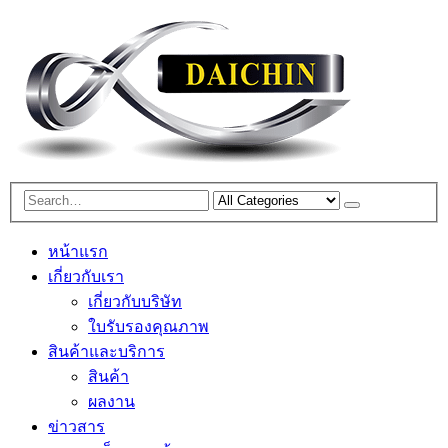
หน้าแรก
เกี่ยวกับเรา
เกี่ยวกับบริษัท
ใบรับรองคุณภาพ
สินค้าและบริการ
สินค้า
ผลงาน
ข่าวสาร