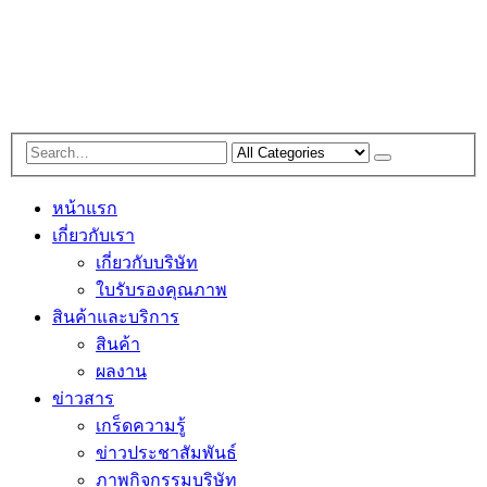
หน้าแรก
เกี่ยวกับเรา
เกี่ยวกับบริษัท
ใบรับรองคุณภาพ
สินค้าและบริการ
สินค้า
ผลงาน
ข่าวสาร
เกร็ดความรู้
ข่าวประชาสัมพันธ์
ภาพกิจกรรมบริษัท