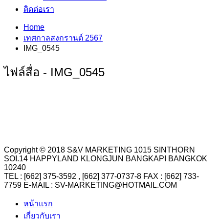
ติดต่อเรา
Home
เทศกาลสงกรานต์ 2567
IMG_0545
ไฟล์สื่อ - IMG_0545
Copyright © 2018 S&V MARKETING 1015 SINTHORN
SOI.14 HAPPYLAND KLONGJUN BANGKAPI BANGKOK
10240
TEL : [662] 375-3592 , [662] 377-0737-8 FAX : [662] 733-
7759 E-MAIL : SV-MARKETING@HOTMAIL.COM
หน้าแรก
เกี่ยวกับเรา