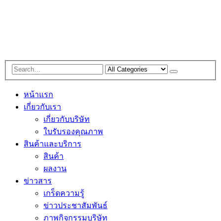
หน้าแรก
เกี่ยวกับเรา
เกี่ยวกับบริษัท
ใบรับรองคุณภาพ
สินค้าและบริการ
สินค้า
ผลงาน
ข่าวสาร
เกร็ดความรู้
ข่าวประชาสัมพันธ์
ภาพกิจกรรมบริษัท