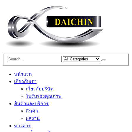
หน้าแรก
เกี่ยวกับเรา
เกี่ยวกับบริษัท
ใบรับรองคุณภาพ
สินค้าและบริการ
สินค้า
ผลงาน
ข่าวสาร