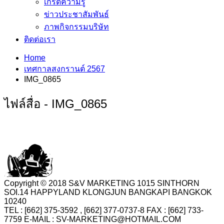
เกร็ดความรู้
ข่าวประชาสัมพันธ์
ภาพกิจกรรมบริษัท
ติดต่อเรา
Home
เทศกาลสงกรานต์ 2567
IMG_0865
ไฟล์สื่อ - IMG_0865
Copyright © 2018 S&V MARKETING 1015 SINTHORN
SOI.14 HAPPYLAND KLONGJUN BANGKAPI BANGKOK
10240
TEL : [662] 375-3592 , [662] 377-0737-8 FAX : [662] 733-
7759 E-MAIL : SV-MARKETING@HOTMAIL.COM