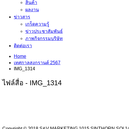
สินค้า
ผลงาน
ข่าวสาร
เกร็ดความรู้
ข่าวประชาสัมพันธ์
ภาพกิจกรรมบริษัท
ติดต่อเรา
Home
เทศกาลสงกรานต์ 2567
IMG_1314
ไฟล์สื่อ - IMG_1314
Copyright © 2018 S&V MARKETING 1015 SINTHORN SO