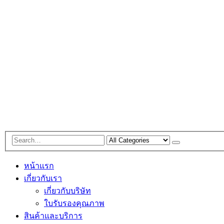
หน้าแรก
เกี่ยวกับเรา
เกี่ยวกับบริษัท
ใบรับรองคุณภาพ
สินค้าและบริการ