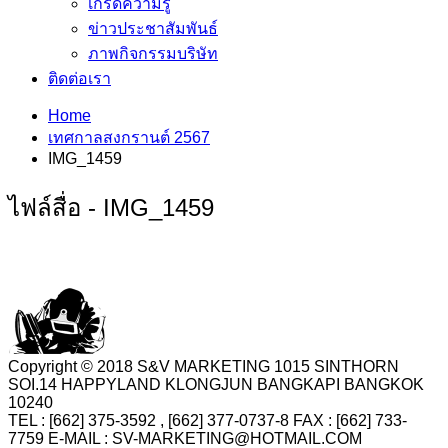
เกร็ดความรู้
ข่าวประชาสัมพันธ์
ภาพกิจกรรมบริษัท
ติดต่อเรา
Home
เทศกาลสงกรานต์ 2567
IMG_1459
ไฟล์สื่อ - IMG_1459
Copyright © 2018 S&V MARKETING 1015 SINTHORN
SOI.14 HAPPYLAND KLONGJUN BANGKAPI BANGKOK
10240
TEL : [662] 375-3592 , [662] 377-0737-8 FAX : [662] 733-
7759 E-MAIL : SV-MARKETING@HOTMAIL.COM