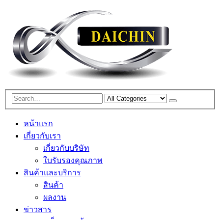
หน้าแรก
เกี่ยวกับเรา
เกี่ยวกับบริษัท
ใบรับรองคุณภาพ
สินค้าและบริการ
สินค้า
ผลงาน
ข่าวสาร