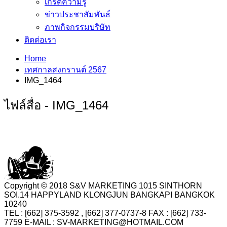
เกร็ดความรู้
ข่าวประชาสัมพันธ์
ภาพกิจกรรมบริษัท
ติดต่อเรา
Home
เทศกาลสงกรานต์ 2567
IMG_1464
ไฟล์สื่อ - IMG_1464
Copyright © 2018 S&V MARKETING 1015 SINTHORN
SOI.14 HAPPYLAND KLONGJUN BANGKAPI BANGKOK
10240
TEL : [662] 375-3592 , [662] 377-0737-8 FAX : [662] 733-
7759 E-MAIL : SV-MARKETING@HOTMAIL.COM