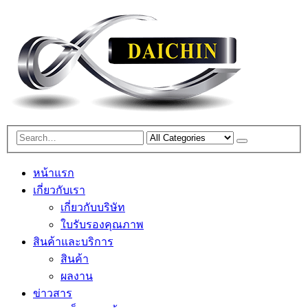
หน้าแรก
เกี่ยวกับเรา
เกี่ยวกับบริษัท
ใบรับรองคุณภาพ
สินค้าและบริการ
สินค้า
ผลงาน
ข่าวสาร