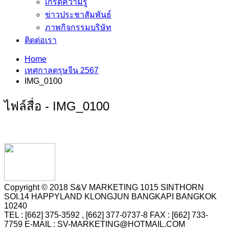
เกร็ดความรู้
ข่าวประชาสัมพันธ์
ภาพกิจกรรมบริษัท
ติดต่อเรา
Home
เทศกาลตรุษจีน 2567
IMG_0100
ไฟล์สื่อ - IMG_0100
Copyright © 2018 S&V MARKETING 1015 SINTHORN
SOI.14 HAPPYLAND KLONGJUN BANGKAPI BANGKOK
10240
TEL : [662] 375-3592 , [662] 377-0737-8 FAX : [662] 733-
7759 E-MAIL : SV-MARKETING@HOTMAIL.COM