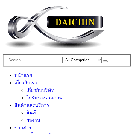
หน้าแรก
เกี่ยวกับเรา
เกี่ยวกับบริษัท
ใบรับรองคุณภาพ
สินค้าและบริการ
สินค้า
ผลงาน
ข่าวสาร