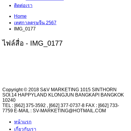
ติดต่อเรา
Home
เทศกาลตรุษจีน 2567
IMG_0177
ไฟล์สื่อ - IMG_0177
Copyright © 2018 S&V MARKETING 1015 SINTHORN
SOI.14 HAPPYLAND KLONGJUN BANGKAPI BANGKOK
10240
TEL : [662] 375-3592 , [662] 377-0737-8 FAX : [662] 733-
7759 E-MAIL : SV-MARKETING@HOTMAIL.COM
หน้าแรก
เกี่ยวกับเรา