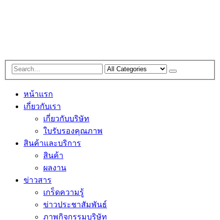
หน้าแรก
เกี่ยวกับเรา
เกี่ยวกับบริษัท
ใบรับรองคุณภาพ
สินค้าและบริการ
สินค้า
ผลงาน
ข่าวสาร
เกร็ดความรู้
ข่าวประชาสัมพันธ์
ภาพกิจกรรมบริษัท