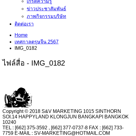
เกร็ดความรู้
ข่าวประชาสัมพันธ์
ภาพกิจกรรมบริษัท
ติดต่อเรา
Home
เทศกาลตรุษจีน 2567
IMG_0182
ไฟล์สื่อ - IMG_0182
Copyright © 2018 S&V MARKETING 1015 SINTHORN
SOI.14 HAPPYLAND KLONGJUN BANGKAPI BANGKOK
10240
TEL : [662] 375-3592 , [662] 377-0737-8 FAX : [662] 733-
7759 E-MAIL : SV-MARKETING@HOTMAIL.COM