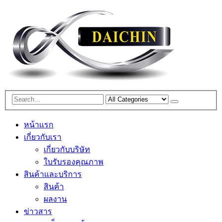
หน้าแรก
เกี่ยวกับเรา
เกี่ยวกับบริษัท
ใบรับรองคุณภาพ
สินค้าและบริการ
สินค้า
ผลงาน
ข่าวสาร