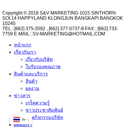
Copyright © 2018 S&V MARKETING 1015 SINTHORN
SOI.14 HAPPYLAND KLONGJUN BANGKAPI BANGKOK
10240
TEL : [662] 375-3592 , [662] 377-0737-8 FAX : [662] 733-
7759 E-MAIL : SV-MARKETING@HOTMAIL.COM
หน้าแรก
เกี่ยวกับเรา
เกี่ยวกับบริษัท
ใบรับรองคุณภาพ
สินค้าและบริการ
สินค้า
ผลงาน
ข่าวสาร
เกร็ดความรู้
ข่าวประชาสัมพันธ์
ภาพกิจกรรมบริษัท
TH
ติดต่อเรา