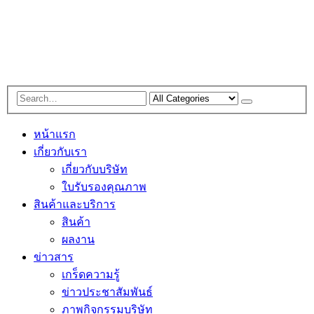
หน้าแรก
เกี่ยวกับเรา
เกี่ยวกับบริษัท
ใบรับรองคุณภาพ
สินค้าและบริการ
สินค้า
ผลงาน
ข่าวสาร
เกร็ดความรู้
ข่าวประชาสัมพันธ์
ภาพกิจกรรมบริษัท