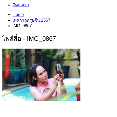
ติดต่อเรา
Home
เทศกาลตรุษจีน 2567
IMG_0867
ไฟล์สื่อ - IMG_0867