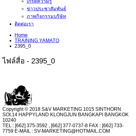
เกร็ดความรู้
ข่าวประชาสัมพันธ์
ภาพกิจกรรมบริษัท
ติดต่อเรา
Home
TRAINING YAMATO
2395_0
ไฟล์สื่อ - 2395_0
Copyright © 2018 S&V MARKETING 1015 SINTHORN
SOI.14 HAPPYLAND KLONGJUN BANGKAPI BANGKOK
10240
TEL : [662] 375-3592 , [662] 377-0737-8 FAX : [662] 733-
7759 E-MAIL : SV-MARKETING@HOTMAIL.COM