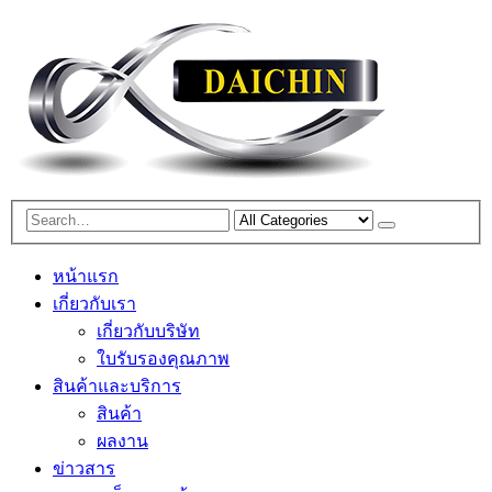
หน้าแรก
เกี่ยวกับเรา
เกี่ยวกับบริษัท
ใบรับรองคุณภาพ
สินค้าและบริการ
สินค้า
ผลงาน
ข่าวสาร