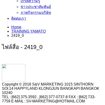
เกร็ดความรู้
ข่าวประชาสัมพันธ์
ภาพกิจกรรมบริษัท
ติดต่อเรา
Home
TRAINING YAMATO
2419_0
ไฟล์สื่อ - 2419_0
Copyright © 2018 S&V MARKETING 1015 SINTHORN
SOI.14 HAPPYLAND KLONGJUN BANGKAPI BANGKOK
10240
TEL : [662] 375-3592 , [662] 377-0737-8 FAX : [662] 733-
7759 E-MAIL : SV-MARKETING@HOTMAIL.COM