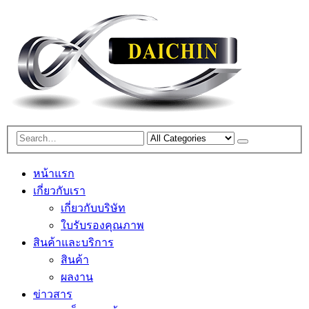
หน้าแรก
เกี่ยวกับเรา
เกี่ยวกับบริษัท
ใบรับรองคุณภาพ
สินค้าและบริการ
สินค้า
ผลงาน
ข่าวสาร