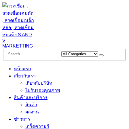
หน้าแรก
เกี่ยวกับเรา
เกี่ยวกับบริษัท
ใบรับรองคุณภาพ
สินค้าและบริการ
สินค้า
ผลงาน
ข่าวสาร
เกร็ดความรู้