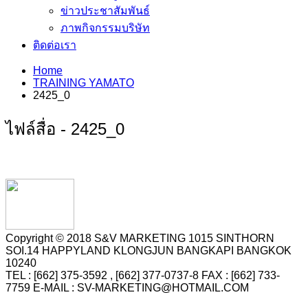
ข่าวประชาสัมพันธ์
ภาพกิจกรรมบริษัท
ติดต่อเรา
Home
TRAINING YAMATO
2425_0
ไฟล์สื่อ - 2425_0
Copyright © 2018 S&V MARKETING 1015 SINTHORN
SOI.14 HAPPYLAND KLONGJUN BANGKAPI BANGKOK
10240
TEL : [662] 375-3592 , [662] 377-0737-8 FAX : [662] 733-
7759 E-MAIL : SV-MARKETING@HOTMAIL.COM