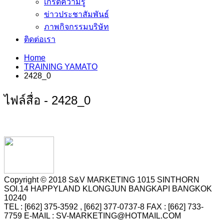
เกร็ดความรู้
ข่าวประชาสัมพันธ์
ภาพกิจกรรมบริษัท
ติดต่อเรา
Home
TRAINING YAMATO
2428_0
ไฟล์สื่อ - 2428_0
Copyright © 2018 S&V MARKETING 1015 SINTHORN
SOI.14 HAPPYLAND KLONGJUN BANGKAPI BANGKOK
10240
TEL : [662] 375-3592 , [662] 377-0737-8 FAX : [662] 733-
7759 E-MAIL : SV-MARKETING@HOTMAIL.COM