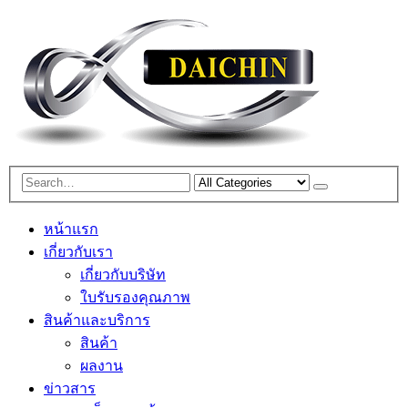
หน้าแรก
เกี่ยวกับเรา
เกี่ยวกับบริษัท
ใบรับรองคุณภาพ
สินค้าและบริการ
สินค้า
ผลงาน
ข่าวสาร