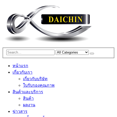
หน้าแรก
เกี่ยวกับเรา
เกี่ยวกับบริษัท
ใบรับรองคุณภาพ
สินค้าและบริการ
สินค้า
ผลงาน
ข่าวสาร