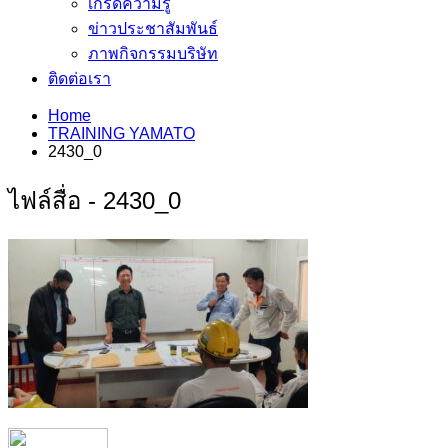
เกร็ดความรู้
ข่าวประชาสัมพันธ์
ภาพกิจกรรมบริษัท
ติดต่อเรา
Home
TRAINING YAMATO
2430_0
ไฟล์สื่อ - 2430_0