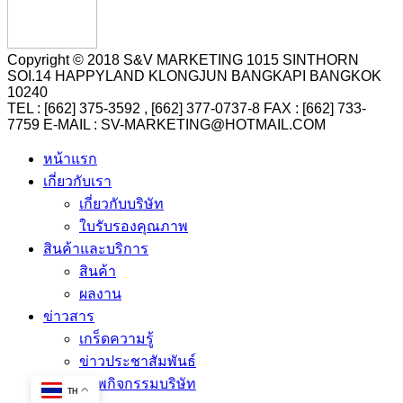
Copyright © 2018 S&V MARKETING 1015 SINTHORN
SOI.14 HAPPYLAND KLONGJUN BANGKAPI BANGKOK
10240
TEL : [662] 375-3592 , [662] 377-0737-8 FAX : [662] 733-
7759 E-MAIL : SV-MARKETING@HOTMAIL.COM
หน้าแรก
เกี่ยวกับเรา
เกี่ยวกับบริษัท
ใบรับรองคุณภาพ
สินค้าและบริการ
สินค้า
ผลงาน
ข่าวสาร
เกร็ดความรู้
ข่าวประชาสัมพันธ์
ภาพกิจกรรมบริษัท
TH