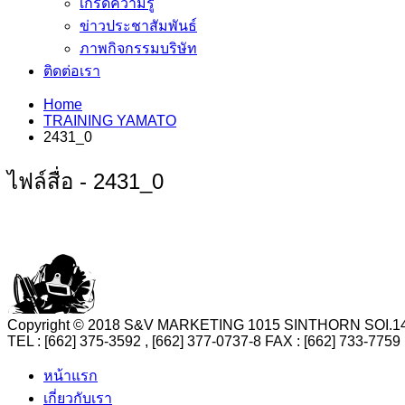
เกร็ดความรู้
ข่าวประชาสัมพันธ์
ภาพกิจกรรมบริษัท
ติดต่อเรา
Home
TRAINING YAMATO
2431_0
ไฟล์สื่อ - 2431_0
Copyright © 2018 S&V MARKETING 1015 SINTHORN SO
TEL : [662] 375-3592 , [662] 377-0737-8 FAX : [662] 73
หน้าแรก
เกี่ยวกับเรา