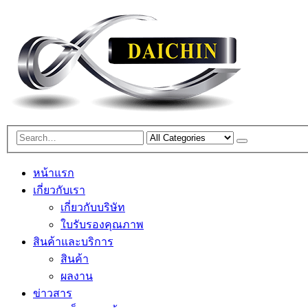
หน้าแรก
เกี่ยวกับเรา
เกี่ยวกับบริษัท
ใบรับรองคุณภาพ
สินค้าและบริการ
สินค้า
ผลงาน
ข่าวสาร