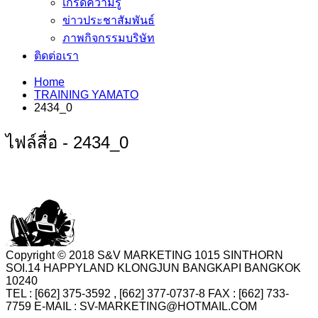
เกร็ดความรู้
ข่าวประชาสัมพันธ์
ภาพกิจกรรมบริษัท
ติดต่อเรา
Home
TRAINING YAMATO
2434_0
ไฟล์สื่อ - 2434_0
Copyright © 2018 S&V MARKETING 1015 SINTHORN
SOI.14 HAPPYLAND KLONGJUN BANGKAPI BANGKOK
10240
TEL : [662] 375-3592 , [662] 377-0737-8 FAX : [662] 733-
7759 E-MAIL : SV-MARKETING@HOTMAIL.COM