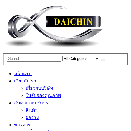
หน้าแรก
เกี่ยวกับเรา
เกี่ยวกับบริษัท
ใบรับรองคุณภาพ
สินค้าและบริการ
สินค้า
ผลงาน
ข่าวสาร