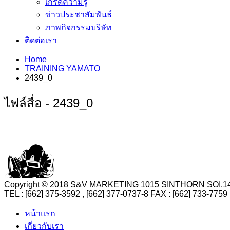
เกร็ดความรู้
ข่าวประชาสัมพันธ์
ภาพกิจกรรมบริษัท
ติดต่อเรา
Home
TRAINING YAMATO
2439_0
ไฟล์สื่อ - 2439_0
Copyright © 2018 S&V MARKETING 1015 SINTHORN SO
TEL : [662] 375-3592 , [662] 377-0737-8 FAX : [662] 73
หน้าแรก
เกี่ยวกับเรา