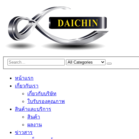
หน้าแรก
เกี่ยวกับเรา
เกี่ยวกับบริษัท
ใบรับรองคุณภาพ
สินค้าและบริการ
สินค้า
ผลงาน
ข่าวสาร