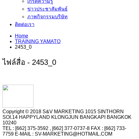
เกร็ดความรู้
ข่าวประชาสัมพันธ์
ภาพกิจกรรมบริษัท
ติดต่อเรา
Home
TRAINING YAMATO
2453_0
ไฟล์สื่อ - 2453_0
Copyright © 2018 S&V MARKETING 1015 SINTHORN
SOI.14 HAPPYLAND KLONGJUN BANGKAPI BANGKOK
10240
TEL : [662] 375-3592 , [662] 377-0737-8 FAX : [662] 733-
7759 E-MAIL : SV-MARKETING@HOTMAIL.COM