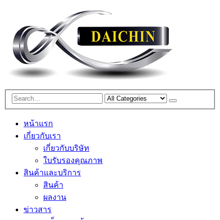
หน้าแรก
เกี่ยวกับเรา
เกี่ยวกับบริษัท
ใบรับรองคุณภาพ
สินค้าและบริการ
สินค้า
ผลงาน
ข่าวสาร