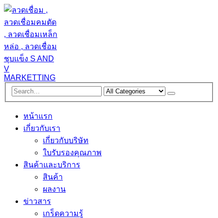
หน้าแรก
เกี่ยวกับเรา
เกี่ยวกับบริษัท
ใบรับรองคุณภาพ
สินค้าและบริการ
สินค้า
ผลงาน
ข่าวสาร
เกร็ดความรู้