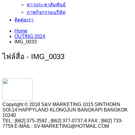
ข่าวประชาสัมพันธ์
ภาพกิจกรรมบริษัท
ติดต่อเรา
Home
OUTING 2024
IMG_0033
ไฟล์สื่อ - IMG_0033
Copyright © 2018 S&V MARKETING 1015 SINTHORN
SOI.14 HAPPYLAND KLONGJUN BANGKAPI BANGKOK
10240
TEL : [662] 375-3592 , [662] 377-0737-8 FAX : [662] 733-
7759 E-MAIL : SV-MARKETING@HOTMAIL.COM