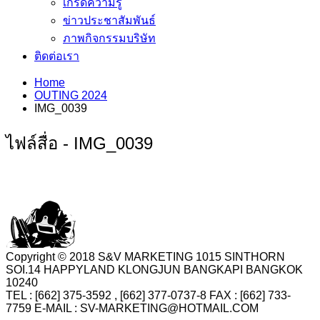
เกร็ดความรู้
ข่าวประชาสัมพันธ์
ภาพกิจกรรมบริษัท
ติดต่อเรา
Home
OUTING 2024
IMG_0039
ไฟล์สื่อ - IMG_0039
Copyright © 2018 S&V MARKETING 1015 SINTHORN
SOI.14 HAPPYLAND KLONGJUN BANGKAPI BANGKOK
10240
TEL : [662] 375-3592 , [662] 377-0737-8 FAX : [662] 733-
7759 E-MAIL : SV-MARKETING@HOTMAIL.COM