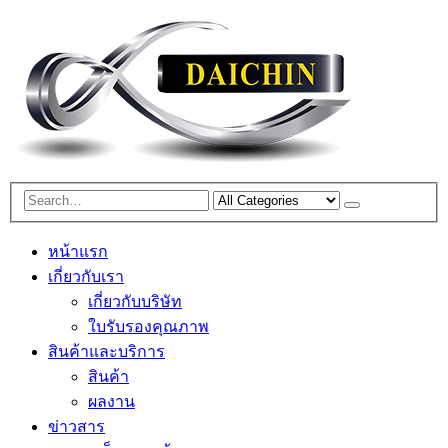
หน้าแรก
เกี่ยวกับเรา
เกี่ยวกับบริษัท
ใบรับรองคุณภาพ
สินค้าและบริการ
สินค้า
ผลงาน
ข่าวสาร