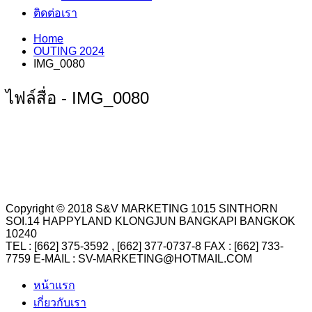
ติดต่อเรา
Home
OUTING 2024
IMG_0080
ไฟล์สื่อ - IMG_0080
Copyright © 2018 S&V MARKETING 1015 SINTHORN
SOI.14 HAPPYLAND KLONGJUN BANGKAPI BANGKOK
10240
TEL : [662] 375-3592 , [662] 377-0737-8 FAX : [662] 733-
7759 E-MAIL : SV-MARKETING@HOTMAIL.COM
หน้าแรก
เกี่ยวกับเรา