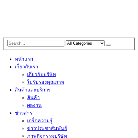
หน้าแรก
เกี่ยวกับเรา
เกี่ยวกับบริษัท
ใบรับรองคุณภาพ
สินค้าและบริการ
สินค้า
ผลงาน
ข่าวสาร
เกร็ดความรู้
ข่าวประชาสัมพันธ์
ภาพกิจกรรมบริษัท