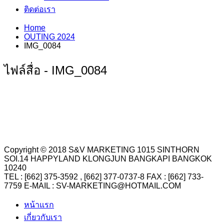
ติดต่อเรา
Home
OUTING 2024
IMG_0084
ไฟล์สื่อ - IMG_0084
Copyright © 2018 S&V MARKETING 1015 SINTHORN
SOI.14 HAPPYLAND KLONGJUN BANGKAPI BANGKOK
10240
TEL : [662] 375-3592 , [662] 377-0737-8 FAX : [662] 733-
7759 E-MAIL : SV-MARKETING@HOTMAIL.COM
หน้าแรก
เกี่ยวกับเรา