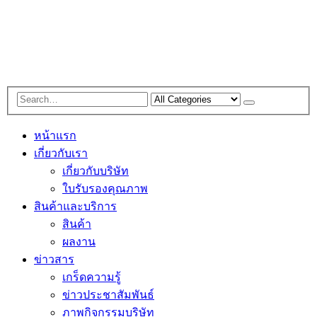
หน้าแรก
เกี่ยวกับเรา
เกี่ยวกับบริษัท
ใบรับรองคุณภาพ
สินค้าและบริการ
สินค้า
ผลงาน
ข่าวสาร
เกร็ดความรู้
ข่าวประชาสัมพันธ์
ภาพกิจกรรมบริษัท