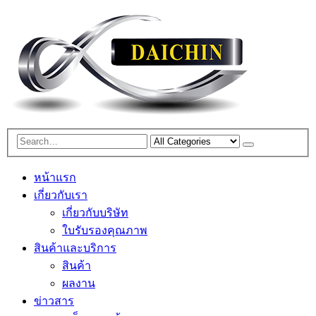
หน้าแรก
เกี่ยวกับเรา
เกี่ยวกับบริษัท
ใบรับรองคุณภาพ
สินค้าและบริการ
สินค้า
ผลงาน
ข่าวสาร