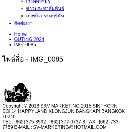
เกร็ดความรู้
ข่าวประชาสัมพันธ์
ภาพกิจกรรมบริษัท
ติดต่อเรา
Home
OUTING 2024
IMG_0085
ไฟล์สื่อ - IMG_0085
Copyright © 2018 S&V MARKETING 1015 SINTHORN
SOI.14 HAPPYLAND KLONGJUN BANGKAPI BANGKOK
10240
TEL : [662] 375-3592 , [662] 377-0737-8 FAX : [662] 733-
7759 E-MAIL : SV-MARKETING@HOTMAIL.COM