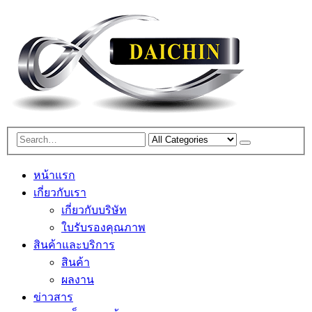
หน้าแรก
เกี่ยวกับเรา
เกี่ยวกับบริษัท
ใบรับรองคุณภาพ
สินค้าและบริการ
สินค้า
ผลงาน
ข่าวสาร