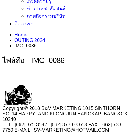
เกร็ดความรู้
ข่าวประชาสัมพันธ์
ภาพกิจกรรมบริษัท
ติดต่อเรา
Home
OUTING 2024
IMG_0086
ไฟล์สื่อ - IMG_0086
Copyright © 2018 S&V MARKETING 1015 SINTHORN
SOI.14 HAPPYLAND KLONGJUN BANGKAPI BANGKOK
10240
TEL : [662] 375-3592 , [662] 377-0737-8 FAX : [662] 733-
7759 E-MAIL : SV-MARKETING@HOTMAIL.COM