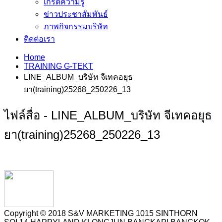
เกร็ดความรู้
ข่าวประชาสัมพันธ์
ภาพกิจกรรมบริษัท
ติดต่อเรา
Home
TRAINING G-TEKT
LINE_ALBUM_บริษัท จีเทคอยุธ
ยา(training)25268_250226_13
ไฟล์สื่อ - LINE_ALBUM_บริษัท จีเทคอยุธ
ยา(training)25268_250226_13
Copyright © 2018 S&V MARKETING 1015 SINTHORN