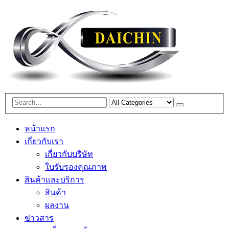
หน้าแรก
เกี่ยวกับเรา
เกี่ยวกับบริษัท
ใบรับรองคุณภาพ
สินค้าและบริการ
สินค้า
ผลงาน
ข่าวสาร