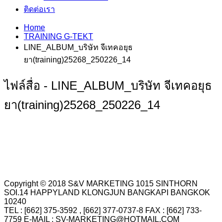
ติดต่อเรา
Home
TRAINING G-TEKT
LINE_ALBUM_บริษัท จีเทคอยุธ
ยา(training)25268_250226_14
ไฟล์สื่อ - LINE_ALBUM_บริษัท จีเทคอยุธ
ยา(training)25268_250226_14
Copyright © 2018 S&V MARKETING 1015 SINTHORN
SOI.14 HAPPYLAND KLONGJUN BANGKAPI BANGKOK
10240
TEL : [662] 375-3592 , [662] 377-0737-8 FAX : [662] 733-
7759 E-MAIL : SV-MARKETING@HOTMAIL.COM