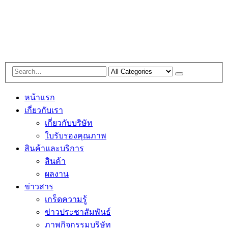
หน้าแรก
เกี่ยวกับเรา
เกี่ยวกับบริษัท
ใบรับรองคุณภาพ
สินค้าและบริการ
สินค้า
ผลงาน
ข่าวสาร
เกร็ดความรู้
ข่าวประชาสัมพันธ์
ภาพกิจกรรมบริษัท