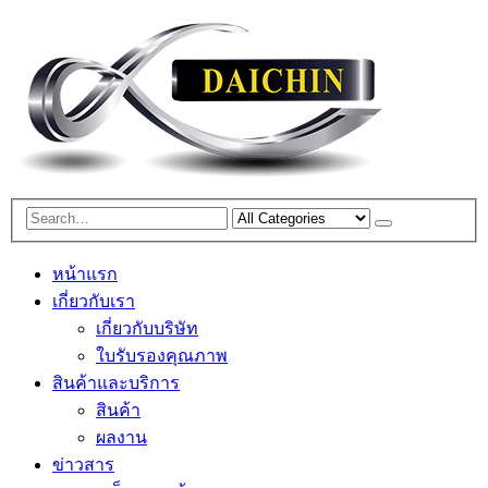
หน้าแรก
เกี่ยวกับเรา
เกี่ยวกับบริษัท
ใบรับรองคุณภาพ
สินค้าและบริการ
สินค้า
ผลงาน
ข่าวสาร