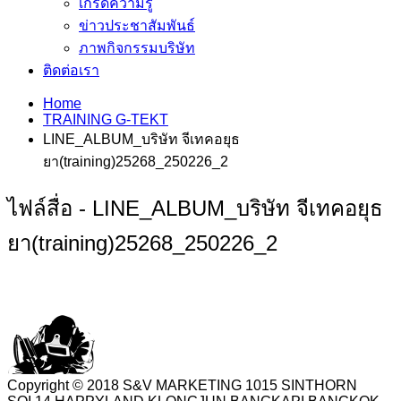
เกร็ดความรู้
ข่าวประชาสัมพันธ์
ภาพกิจกรรมบริษัท
ติดต่อเรา
Home
TRAINING G-TEKT
LINE_ALBUM_บริษัท จีเทคอยุธ
ยา(training)25268_250226_2
ไฟล์สื่อ - LINE_ALBUM_บริษัท จีเทคอยุธ
ยา(training)25268_250226_2
Copyright © 2018 S&V MARKETING 1015 SINTHORN