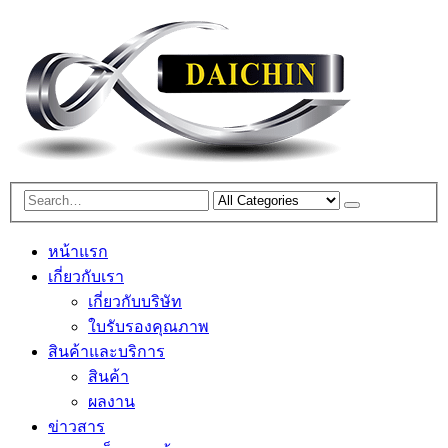
หน้าแรก
เกี่ยวกับเรา
เกี่ยวกับบริษัท
ใบรับรองคุณภาพ
สินค้าและบริการ
สินค้า
ผลงาน
ข่าวสาร