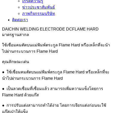
เกร็ดความรู้
ข่าวประชาสัมพันธ์
ภาพกิจกรรมบริษัท
ติดต่อเรา
DAICHIN WELDING ELECTRODE DCFLAME HARD
มาตรฐานสากล
ใช้เชื่อมคมตัดบนแม่พิมพ์ตระกูล Flame Hard หรือเหล็กที่จะนำ
ไปผ่านกระบวนการ Flame Hard
คุณลักษณะเด่น
● ใช้เชื่อมคมตัดบนแม่พิมพ์ตระกูล Flame Hard หรือเหล็กที่จะ
นำไปผ่านกระบวนการ Flame Hard
● เป็นลวดเชื่อมที่เชื่อมแล้ว สามารถเพิ่มความแข็งโดยการ
Flame Hard ด้วยแก๊ส
● การปรับแต่งสามารถทำได้ง่าย โดยการเจียรแต่งก่อนจะใช้
แก๊สเป่าให้แข็ง