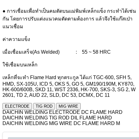
● การเชื่อมเพื่อทำเป็นคมตัดบนแม่พิมพ์เหล็กแข็ง กระทำได้เช่น
กัน โดยการปรับแต่งแนวคมตัดตามต้องการ แล้วจึงใช้แก๊สเป่า
แนวเชื่อม
ค่าความแข็ง
เมื่อเชื่อมเสร็จ(As Welded) : 55 ~ 58 HRC
ใช้เชื่อมบนเหล็ก
เหล็กที่จะทำ Flame Hard ทุกตระกูล ได้แก่ TGC-600, SFH 5,
HMD, SX-105U, ICD 5, OKS 5, GO 5, GM190/190M, KY870,
HK-600/600B, SKD 11, WST 2336, HK-700, SKS-3, SG 2, W
2601, TD 2, AUD 22, SLD, DC 53, DCMX, DC 11
ELECTRODE
TIG ROD
MIG WIRE
DAICHIN WELDING ELECTRODE DC FLAME HARD
DAICHIN WELDING TIG ROD DIL FLAME HARD
DAICHIN WELDING MIG WIRE DC FLAME HARD M