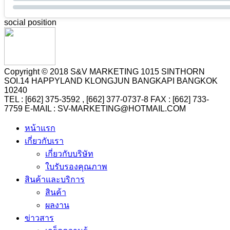
social position
Copyright © 2018 S&V MARKETING 1015 SINTHORN
SOI.14 HAPPYLAND KLONGJUN BANGKAPI BANGKOK
10240
TEL : [662] 375-3592 , [662] 377-0737-8 FAX : [662] 733-
7759 E-MAIL : SV-MARKETING@HOTMAIL.COM
หน้าแรก
เกี่ยวกับเรา
เกี่ยวกับบริษัท
ใบรับรองคุณภาพ
สินค้าและบริการ
สินค้า
ผลงาน
ข่าวสาร