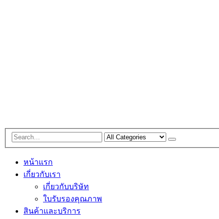
หน้าแรก
เกี่ยวกับเรา
เกี่ยวกับบริษัท
ใบรับรองคุณภาพ
สินค้าและบริการ