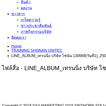
สินค้า
ผลงาน
ข่าวสาร
เกร็ดความรู้
ข่าวประชาสัมพันธ์
ภาพกิจกรรมบริษัท
ติดต่อเรา
Home
TRAINING SHONAN UNITEC
LINE_ALBUM_เทรนนิ่ง บริษัท โชนัน 130668(วันที่1)_25
ไฟล์สื่อ - LINE_ALBUM_เทรนนิ่ง บริษัท โ
Copyright © 2018 S&V MARKETING 1015 SINTHORN SO