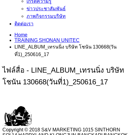
เกร็ดความรู้
ข่าวประชาสัมพันธ์
ภาพกิจกรรมบริษัท
ติดต่อเรา
Home
TRAINING SHONAN UNITEC
LINE_ALBUM_เทรนนิ่ง บริษัท โชนัน 130668(วัน
ที่1)_250616_17
ไฟล์สื่อ - LINE_ALBUM_เทรนนิ่ง บริษัท
โชนัน 130668(วันที่1)_250616_17
Copyright © 2018 S&V MARKETING 1015 SINTHORN