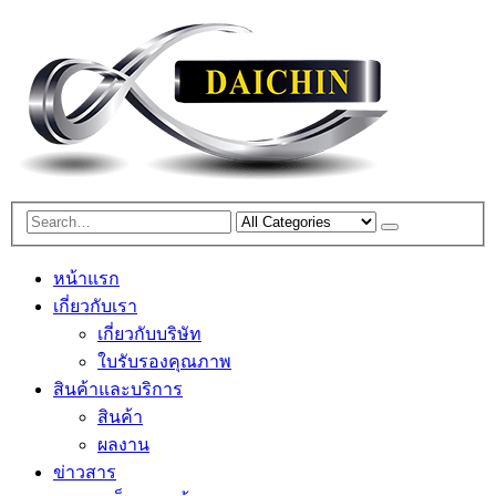
หน้าแรก
เกี่ยวกับเรา
เกี่ยวกับบริษัท
ใบรับรองคุณภาพ
สินค้าและบริการ
สินค้า
ผลงาน
ข่าวสาร