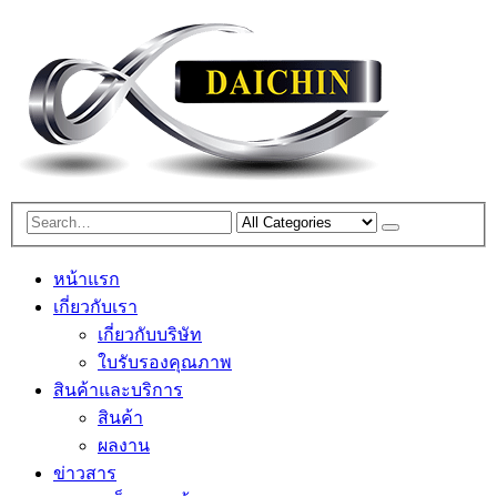
หน้าแรก
เกี่ยวกับเรา
เกี่ยวกับบริษัท
ใบรับรองคุณภาพ
สินค้าและบริการ
สินค้า
ผลงาน
ข่าวสาร