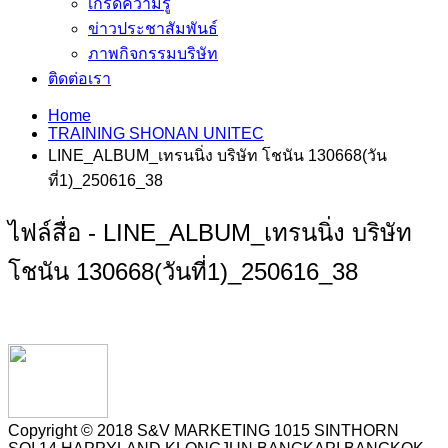
เกร็ดความรู้
ข่าวประชาสัมพันธ์
ภาพกิจกรรมบริษัท
ติดต่อเรา
Home
TRAINING SHONAN UNITEC
LINE_ALBUM_เทรนนิ่ง บริษัท โชนัน 130668(วัน
ที่1)_250616_38
ไฟล์สื่อ - LINE_ALBUM_เทรนนิ่ง บริษัท
โชนัน 130668(วันที่1)_250616_38
Copyright © 2018 S&V MARKETING 1015 SINTHORN