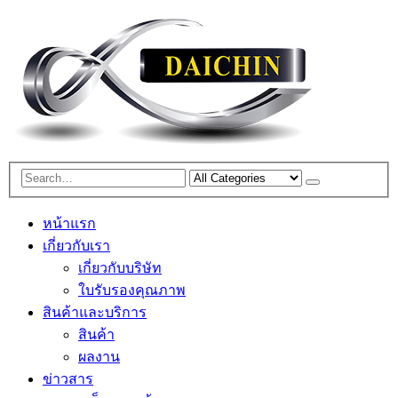
หน้าแรก
เกี่ยวกับเรา
เกี่ยวกับบริษัท
ใบรับรองคุณภาพ
สินค้าและบริการ
สินค้า
ผลงาน
ข่าวสาร