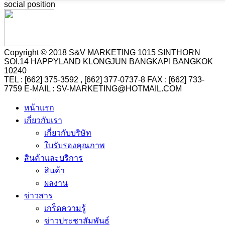
social position
Copyright © 2018 S&V MARKETING 1015 SINTHORN
SOI.14 HAPPYLAND KLONGJUN BANGKAPI BANGKOK
10240
TEL : [662] 375-3592 , [662] 377-0737-8 FAX : [662] 733-
7759 E-MAIL : SV-MARKETING@HOTMAIL.COM
หน้าแรก
เกี่ยวกับเรา
เกี่ยวกับบริษัท
ใบรับรองคุณภาพ
สินค้าและบริการ
สินค้า
ผลงาน
ข่าวสาร
เกร็ดความรู้
ข่าวประชาสัมพันธ์