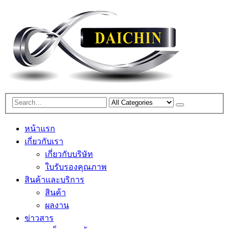
หน้าแรก
เกี่ยวกับเรา
เกี่ยวกับบริษัท
ใบรับรองคุณภาพ
สินค้าและบริการ
สินค้า
ผลงาน
ข่าวสาร