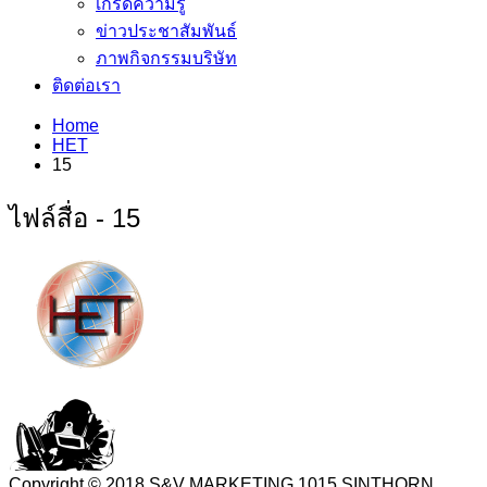
เกร็ดความรู้
ข่าวประชาสัมพันธ์
ภาพกิจกรรมบริษัท
ติดต่อเรา
Home
HET
15
ไฟล์สื่อ - 15
Copyright © 2018 S&V MARKETING 1015 SINTHORN