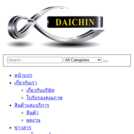
หน้าแรก
เกี่ยวกับเรา
เกี่ยวกับบริษัท
ใบรับรองคุณภาพ
สินค้าและบริการ
สินค้า
ผลงาน
ข่าวสาร