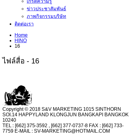
เกร็ดความรู้
ข่าวประชาสัมพันธ์
ภาพกิจกรรมบริษัท
ติดต่อเรา
Home
HINO
16
ไฟล์สื่อ - 16
Copyright © 2018 S&V MARKETING 1015 SINTHORN
SOI.14 HAPPYLAND KLONGJUN BANGKAPI BANGKOK
10240
TEL : [662] 375-3592 , [662] 377-0737-8 FAX : [662] 733-
7759 E-MAIL : SV-MARKETING@HOTMAIL.COM