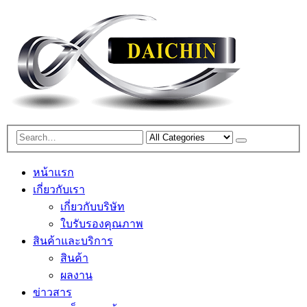
หน้าแรก
เกี่ยวกับเรา
เกี่ยวกับบริษัท
ใบรับรองคุณภาพ
สินค้าและบริการ
สินค้า
ผลงาน
ข่าวสาร