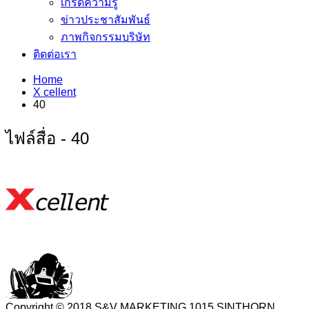
เกร็ดความรู้
ข่าวประชาสัมพันธ์
ภาพกิจกรรมบริษัท
ติดต่อเรา
Home
X cellent
40
ไฟล์สื่อ - 40
Copyright © 2018 S&V MARKETING 1015 SINTHORN