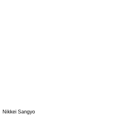
Nikkei Sangyo