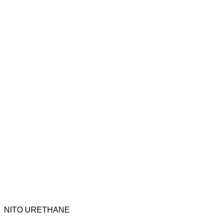
NITO URETHANE