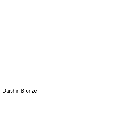
Daishin Bronze