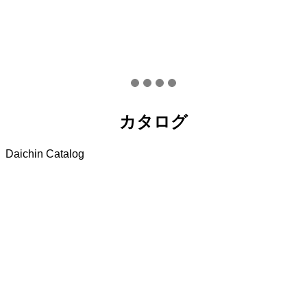
カタログ
Daichin Catalog