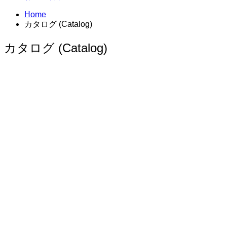
Home
カタログ (Catalog)
カタログ (Catalog)