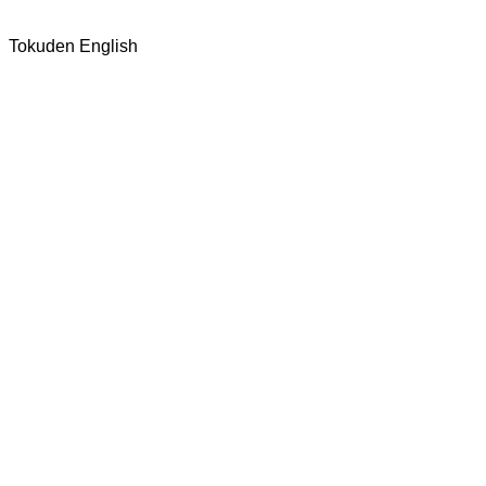
Tokuden English