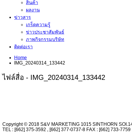
สินค้า
ผลงาน
ข่าวสาร
เกร็ดความรู้
ข่าวประชาสัมพันธ์
ภาพกิจกรรมบริษัท
ติดต่อเรา
Home
IMG_20240314_133442
ไฟล์สื่อ - IMG_20240314_133442
Copyright © 2018 S&V MARKETING 1015 SINTHORN SO
TEL : [662] 375-3592 , [662] 377-0737-8 FAX : [662] 73