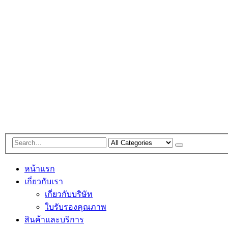
หน้าแรก
เกี่ยวกับเรา
เกี่ยวกับบริษัท
ใบรับรองคุณภาพ
สินค้าและบริการ