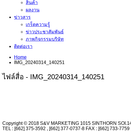
สินค้า
ผลงาน
ข่าวสาร
เกร็ดความรู้
ข่าวประชาสัมพันธ์
ภาพกิจกรรมบริษัท
ติดต่อเรา
Home
IMG_20240314_140251
ไฟล์สื่อ - IMG_20240314_140251
Copyright © 2018 S&V MARKETING 1015 SINTHORN SO
TEL : [662] 375-3592 , [662] 377-0737-8 FAX : [662] 73