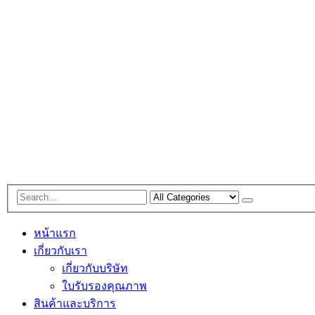
หน้าแรก
เกี่ยวกับเรา
เกี่ยวกับบริษัท
ใบรับรองคุณภาพ
สินค้าและบริการ