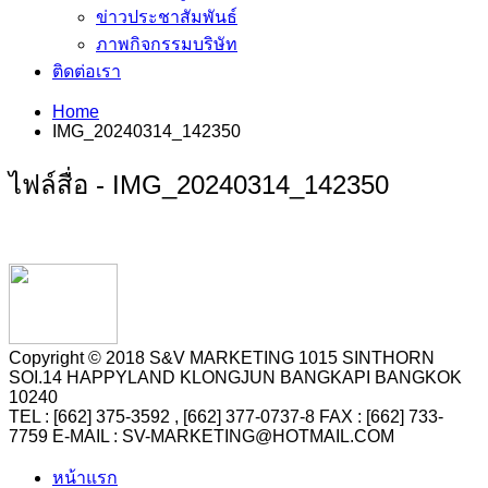
ข่าวประชาสัมพันธ์
ภาพกิจกรรมบริษัท
ติดต่อเรา
Home
IMG_20240314_142350
ไฟล์สื่อ - IMG_20240314_142350
Copyright © 2018 S&V MARKETING 1015 SINTHORN
SOI.14 HAPPYLAND KLONGJUN BANGKAPI BANGKOK
10240
TEL : [662] 375-3592 , [662] 377-0737-8 FAX : [662] 733-
7759 E-MAIL : SV-MARKETING@HOTMAIL.COM
หน้าแรก