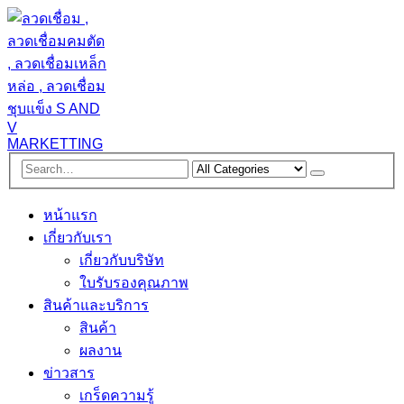
หน้าแรก
เกี่ยวกับเรา
เกี่ยวกับบริษัท
ใบรับรองคุณภาพ
สินค้าและบริการ
สินค้า
ผลงาน
ข่าวสาร
เกร็ดความรู้