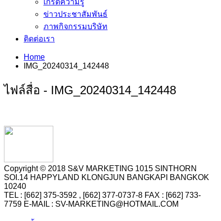
เกร็ดความรู้
ข่าวประชาสัมพันธ์
ภาพกิจกรรมบริษัท
ติดต่อเรา
Home
IMG_20240314_142448
ไฟล์สื่อ - IMG_20240314_142448
Copyright © 2018 S&V MARKETING 1015 SINTHORN
SOI.14 HAPPYLAND KLONGJUN BANGKAPI BANGKOK
10240
TEL : [662] 375-3592 , [662] 377-0737-8 FAX : [662] 733-
7759 E-MAIL : SV-MARKETING@HOTMAIL.COM