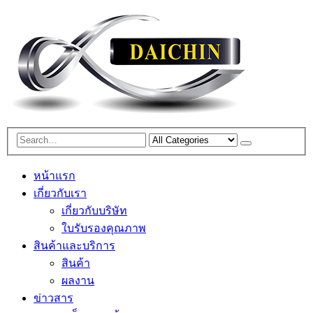
หน้าแรก
เกี่ยวกับเรา
เกี่ยวกับบริษัท
ใบรับรองคุณภาพ
สินค้าและบริการ
สินค้า
ผลงาน
ข่าวสาร