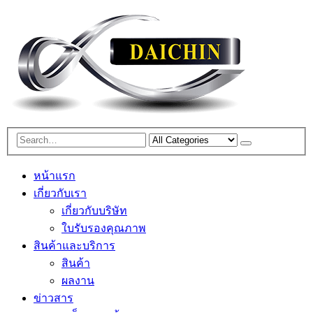
หน้าแรก
เกี่ยวกับเรา
เกี่ยวกับบริษัท
ใบรับรองคุณภาพ
สินค้าและบริการ
สินค้า
ผลงาน
ข่าวสาร