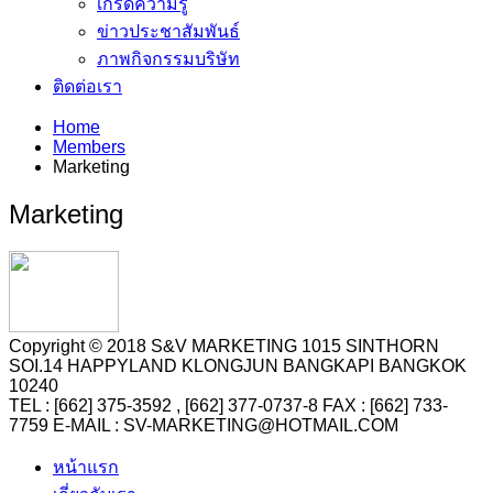
เกร็ดความรู้
ข่าวประชาสัมพันธ์
ภาพกิจกรรมบริษัท
ติดต่อเรา
Home
Members
Marketing
Marketing
Copyright © 2018 S&V MARKETING 1015 SINTHORN
SOI.14 HAPPYLAND KLONGJUN BANGKAPI BANGKOK
10240
TEL : [662] 375-3592 , [662] 377-0737-8 FAX : [662] 733-
7759 E-MAIL : SV-MARKETING@HOTMAIL.COM
หน้าแรก