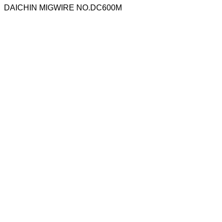
DAICHIN MIGWIRE NO.DC600M