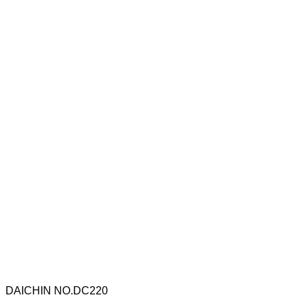
DAICHIN NO.DC220