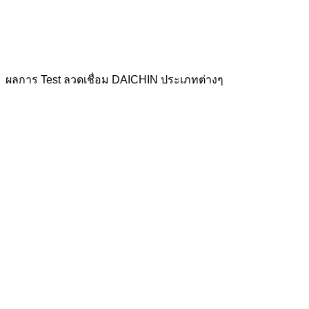
ผลการ Test ลวดเชื่อม DAICHIN ประเภทต่างๆ