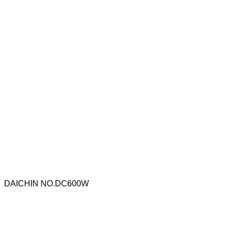
DAICHIN NO.DC600W