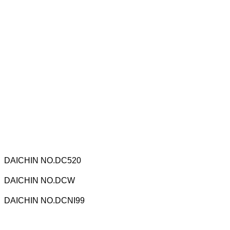
DAICHIN NO.DC520
DAICHIN NO.DCW
DAICHIN NO.DCNI99