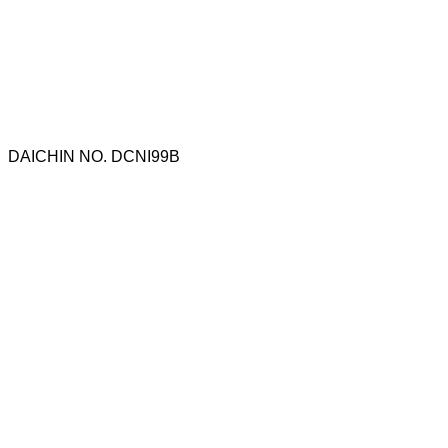
DAICHIN NO. DCNI99B