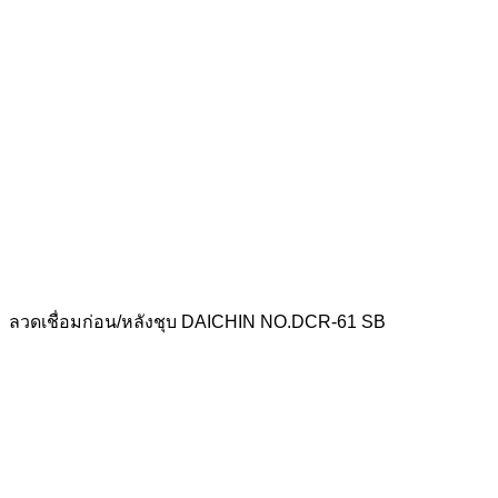
ลวดเชื่อมก่อน/หลังชุบ DAICHIN NO.DCR-61 SB