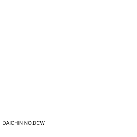
DAICHIN NO.DCW