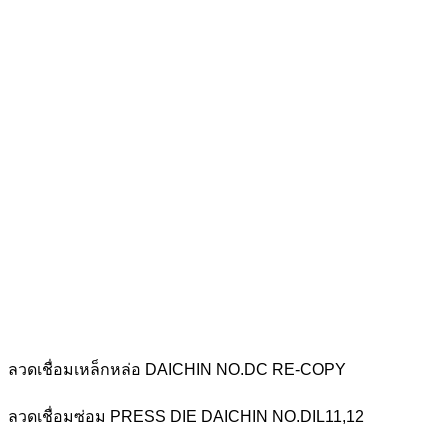
ลวดเชื่อมเหล็กหล่อ DAICHIN NO.DC RE-COPY
ลวดเชื่อมซ่อม PRESS DIE DAICHIN NO.DIL11,12