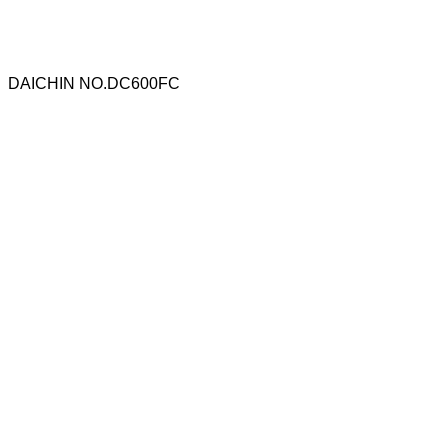
DAICHIN NO.DC600FC