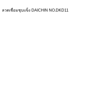
ลวดเชื่อมชุบแข็ง DAICHIN NO.DKD11