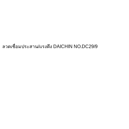
ลวดเชื่อมประสาน/แรงดึง DAICHIN NO.DC29/9