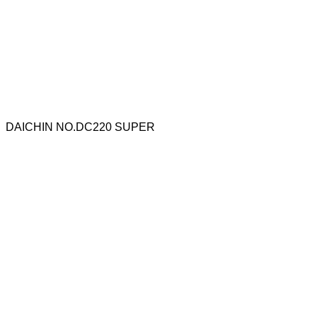
DAICHIN NO.DC220 SUPER