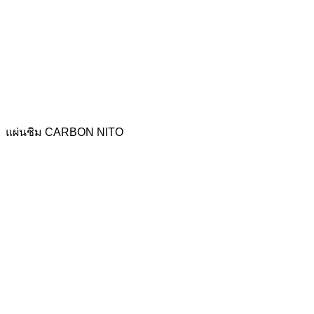
แผ่นชิม CARBON NITO