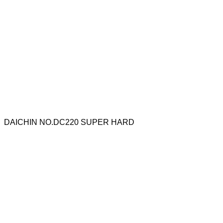
DAICHIN NO.DC220 SUPER HARD