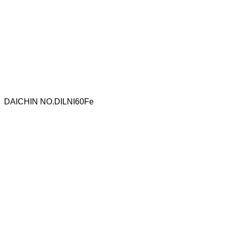
DAICHIN NO.DILNI60Fe