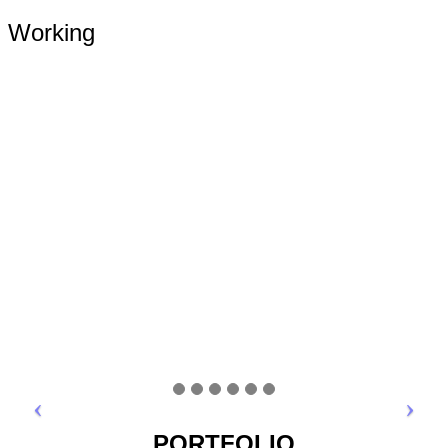
Working
PORTFOLIO