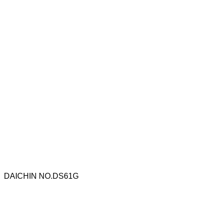
DAICHIN NO.DS61G