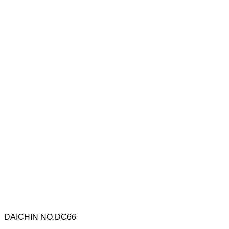
DAICHIN NO.DC66