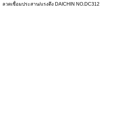
ลวดเชื่อมประสาน/แรงดึง DAICHIN NO.DC312