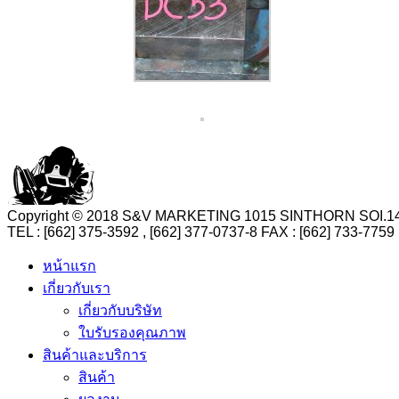
Copyright © 2018 S&V MARKETING 1015 SINTHORN SO
TEL : [662] 375-3592 , [662] 377-0737-8 FAX : [662] 73
หน้าแรก
เกี่ยวกับเรา
เกี่ยวกับบริษัท
ใบรับรองคุณภาพ
สินค้าและบริการ
สินค้า