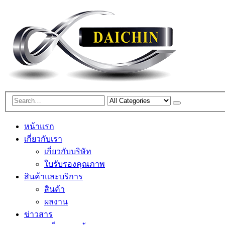
หน้าแรก
เกี่ยวกับเรา
เกี่ยวกับบริษัท
ใบรับรองคุณภาพ
สินค้าและบริการ
สินค้า
ผลงาน
ข่าวสาร