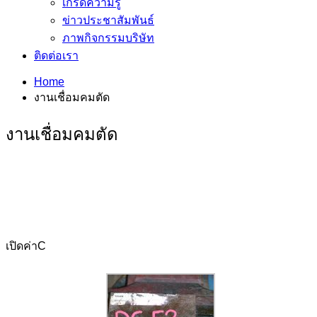
เกร็ดความรู้
ข่าวประชาสัมพันธ์
ภาพกิจกรรมบริษัท
ติดต่อเรา
Home
งานเชื่อมคมตัด
งานเชื่อมคมตัด
เปิดค่าC