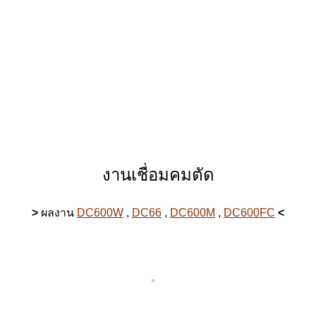
งานเชื่อมคมตัด
>
ผลงาน
DC600W
,
DC66
,
DC600M
,
DC600FC
<