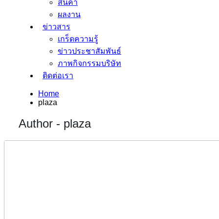
สินค้า
ผลงาน
ข่าวสาร
เกร็ดความรู้
ข่าวประชาสัมพันธ์
ภาพกิจกรรมบริษัท
ติดต่อเรา
Home
plaza
Author - plaza