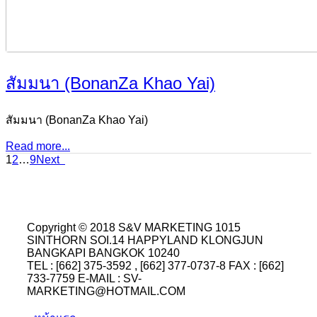
สัมมนา (BonanZa Khao Yai)
สัมมนา (BonanZa Khao Yai)
Read more...
1
2
…
9
Next
Copyright © 2018 S&V MARKETING 1015
SINTHORN SOI.14 HAPPYLAND KLONGJUN
BANGKAPI BANGKOK 10240
TEL : [662] 375-3592 , [662] 377-0737-8 FAX : [662]
733-7759 E-MAIL : SV-
MARKETING@HOTMAIL.COM