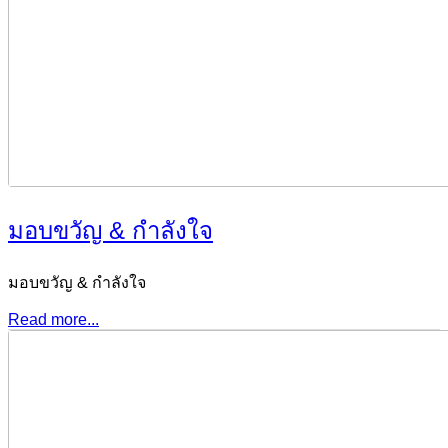
มอบขวัญ & กำลังใจ
มอบขวัญ & กำลังใจ
Read more...