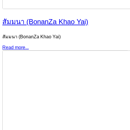
สัมมนา (BonanZa Khao Yai)
สัมมนา (BonanZa Khao Yai)
Read more...