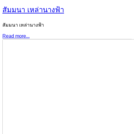
สัมมนา เหล่านางฟ้า
สัมมนา เหล่านางฟ้า
Read more...