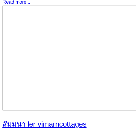
Read more...
สัมมนา ler vimarncottages