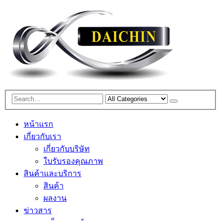
หน้าแรก
เกี่ยวกับเรา
เกี่ยวกับบริษัท
ใบรับรองคุณภาพ
สินค้าและบริการ
สินค้า
ผลงาน
ข่าวสาร