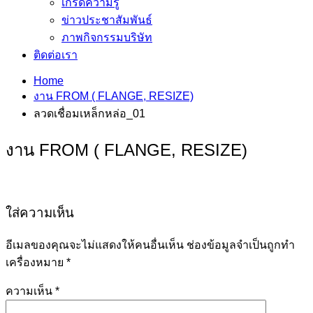
เกร็ดความรู้
ข่าวประชาสัมพันธ์
ภาพกิจกรรมบริษัท
ติดต่อเรา
Home
งาน FROM ( FLANGE, RESIZE)
ลวดเชื่อมเหล็กหล่อ_01
งาน FROM ( FLANGE, RESIZE)
ใส่ความเห็น
อีเมลของคุณจะไม่แสดงให้คนอื่นเห็น
ช่องข้อมูลจำเป็นถูกทำ
เครื่องหมาย
*
ความเห็น
*