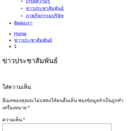
เกร็ดความรู้
ข่าวประชาสัมพันธ์
ภาพกิจกรรมบริษัท
ติดต่อเรา
Home
ข่าวประชาสัมพันธ์
1
ข่าวประชาสัมพันธ์
ใส่ความเห็น
อีเมลของคุณจะไม่แสดงให้คนอื่นเห็น
ช่องข้อมูลจำเป็นถูกทำ
เครื่องหมาย
*
ความเห็น
*