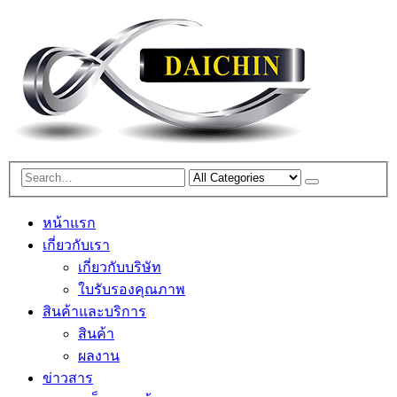
หน้าแรก
เกี่ยวกับเรา
เกี่ยวกับบริษัท
ใบรับรองคุณภาพ
สินค้าและบริการ
สินค้า
ผลงาน
ข่าวสาร